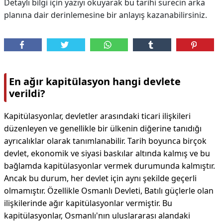
Detaylı bilgi için yazıyı okuyarak bu tarihi sürecin arka
planına dair derinlemesine bir anlayış kazanabilirsiniz.
En ağır kapitülasyon hangi devlete
verildi?
Kapitülasyonlar, devletler arasındaki ticari ilişkileri
düzenleyen ve genellikle bir ülkenin diğerine tanıdığı
ayrıcalıklar olarak tanımlanabilir. Tarih boyunca birçok
devlet, ekonomik ve siyasi baskılar altında kalmış ve bu
bağlamda kapitülasyonlar vermek durumunda kalmıştır.
Ancak bu durum, her devlet için aynı şekilde geçerli
olmamıştır. Özellikle Osmanlı Devleti, Batılı güçlerle olan
ilişkilerinde ağır kapitülasyonlar vermiştir. Bu
kapitülasyonlar, Osmanlı'nın uluslararası alandaki