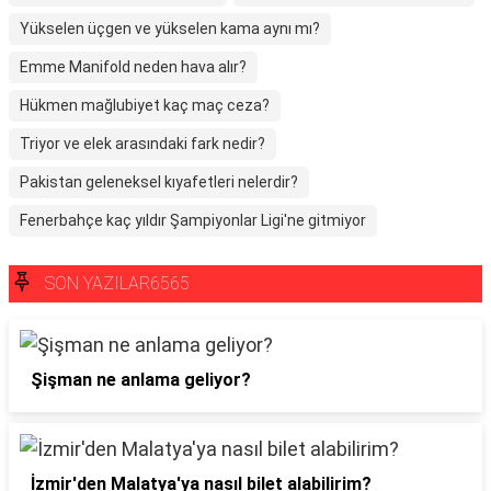
Yükselen üçgen ve yükselen kama aynı mı?
Emme Manifold neden hava alır?
Hükmen mağlubiyet kaç maç ceza?
Triyor ve elek arasındaki fark nedir?
Pakistan geleneksel kıyafetleri nelerdir?
Fenerbahçe kaç yıldır Şampiyonlar Ligi'ne gitmiyor
SON YAZILAR6565
Şişman ne anlama geliyor?
İzmir'den Malatya'ya nasıl bilet alabilirim?