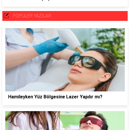
POPÜLER YAZILAR
Hamileyken Yüz Bölgesine Lazer Yapılır mı?