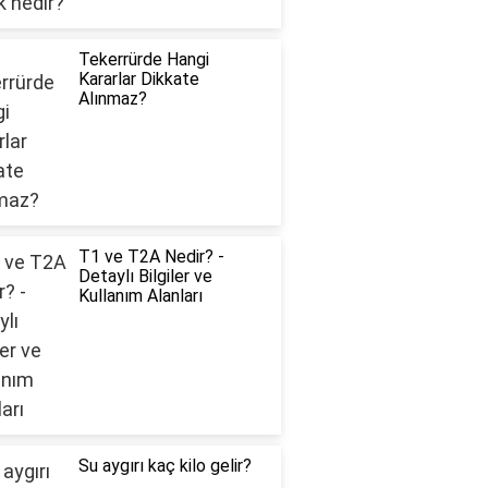
Tekerrürde Hangi
Kararlar Dikkate
Alınmaz?
T1 ve T2A Nedir? -
Detaylı Bilgiler ve
Kullanım Alanları
Su aygırı kaç kilo gelir?