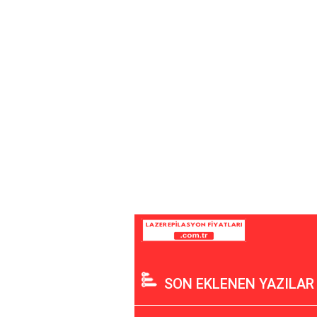
SON EKLENEN YAZILAR