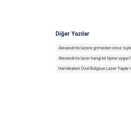
Diğer Yazılar
Alexandrite lazere gitmeden önce tüyler
Alexandrite lazer hangi kıl tipine uygun
Hamileyken Özel Bölgeye Lazer Yapılır 