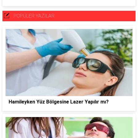
POPÜLER YAZILAR
Hamileyken Yüz Bölgesine Lazer Yapılır mı?