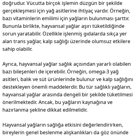
doğrudur. Vücutta birçok işlemin düzgün bir şekilde
gerçekleşmesi için yağ asitlerine ihtiyaç vardır. Örneğin,
bazı vitaminlerin emilimi için yağların bulunması şarttır.
Bununla birlikte, hayvansal yağlar aşırı tüketildiğinde
sorun yaratabilir. Özellikle işlenmiş gıdalarda sıkça yer
alan trans yağlar, kalp sağlığı üzerinde olumsuz etkilere
sahip olabilir.
Ayrıca, hayvansal yağlar sağlık açısından yararlı olabilen
bazı bileşenleri de içerebilir. Örneğin, omega-3 yağ
asitleri, balık ve süt ürünlerinde bulunur ve kalp sağlığını
destekleyen önemli maddelerdir. Bu tür sağlıklı yağların,
hayvansal yağlar arasında dengeli bir şekilde tüketilmesi
önerilmektedir. Ancak, bu yağların kaynağına ve
hazırlanma şekline dikkat edilmelidir.
Hayvansal yağların sağlığa etkisini değerlendirirken,
bireylerin genel beslenme alışkanlıkları da göz önünde