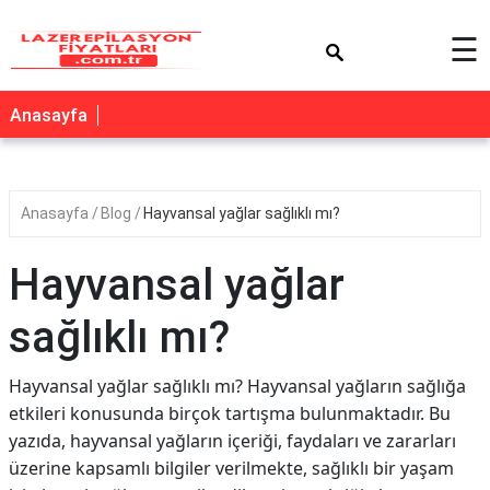
×
☰
Anasayfa
Anasayfa
Blog
Hayvansal yağlar sağlıklı mı?
Hayvansal yağlar
sağlıklı mı?
Hayvansal yağlar sağlıklı mı? Hayvansal yağların sağlığa
etkileri konusunda birçok tartışma bulunmaktadır. Bu
yazıda, hayvansal yağların içeriği, faydaları ve zararları
üzerine kapsamlı bilgiler verilmekte, sağlıklı bir yaşam