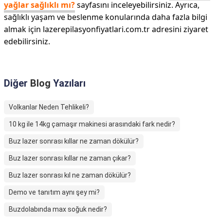
yağlar sağlıklı mı?
sayfasını inceleyebilirsiniz. Ayrıca,
sağlıklı yaşam ve beslenme konularında daha fazla bilgi
almak için lazerepilasyonfiyatlari.com.tr adresini ziyaret
edebilirsiniz.
Diğer
Blog
Yazıları
Volkanlar Neden Tehlikeli?
10 kg ile 14kg çamaşır makinesi arasındaki fark nedir?
Buz lazer sonrası kıllar ne zaman dökülür?
Buz lazer sonrası kıllar ne zaman çıkar?
Buz lazer sonrası kıl ne zaman dökülür?
Demo ve tanıtım aynı şey mi?
Buzdolabında max soğuk nedir?