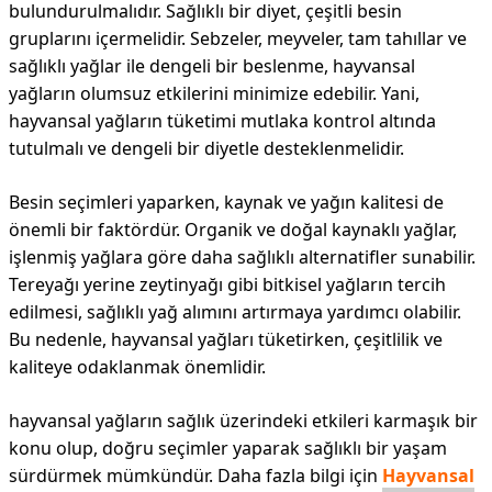
bulundurulmalıdır. Sağlıklı bir diyet, çeşitli besin
gruplarını içermelidir. Sebzeler, meyveler, tam tahıllar ve
sağlıklı yağlar ile dengeli bir beslenme, hayvansal
yağların olumsuz etkilerini minimize edebilir. Yani,
hayvansal yağların tüketimi mutlaka kontrol altında
tutulmalı ve dengeli bir diyetle desteklenmelidir.
Besin seçimleri yaparken, kaynak ve yağın kalitesi de
önemli bir faktördür. Organik ve doğal kaynaklı yağlar,
işlenmiş yağlara göre daha sağlıklı alternatifler sunabilir.
Tereyağı yerine zeytinyağı gibi bitkisel yağların tercih
edilmesi, sağlıklı yağ alımını artırmaya yardımcı olabilir.
Bu nedenle, hayvansal yağları tüketirken, çeşitlilik ve
kaliteye odaklanmak önemlidir.
hayvansal yağların sağlık üzerindeki etkileri karmaşık bir
konu olup, doğru seçimler yaparak sağlıklı bir yaşam
sürdürmek mümkündür. Daha fazla bilgi için
Hayvansal