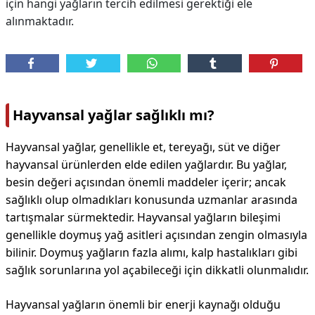
için hangi yağların tercih edilmesi gerektiği ele
alınmaktadır.
Hayvansal yağlar sağlıklı mı?
Hayvansal yağlar, genellikle et, tereyağı, süt ve diğer
hayvansal ürünlerden elde edilen yağlardır. Bu yağlar,
besin değeri açısından önemli maddeler içerir; ancak
sağlıklı olup olmadıkları konusunda uzmanlar arasında
tartışmalar sürmektedir. Hayvansal yağların bileşimi
genellikle doymuş yağ asitleri açısından zengin olmasıyla
bilinir. Doymuş yağların fazla alımı, kalp hastalıkları gibi
sağlık sorunlarına yol açabileceği için dikkatli olunmalıdır.
Hayvansal yağların önemli bir enerji kaynağı olduğu