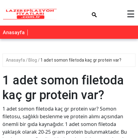
×
☰
Anasayfa
Anasayfa
Blog
1 adet somon filetoda kaç gr protein var?
1 adet somon filetoda
kaç gr protein var?
1 adet somon filetoda kaç gr protein var? Somon
filetosu, sağlıklı beslenme ve protein alımı açısından
önemli bir gıda kaynağıdır. 1 adet somon filetoda
yaklaşık olarak 20-25 gram protein bulunmaktadır. Bu