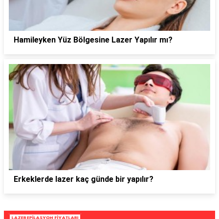
Hamileyken Yüz Bölgesine Lazer Yapılır mı?
Erkeklerde lazer kaç günde bir yapılır?