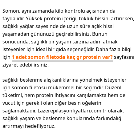
Somon, aynı zamanda kilo kontrolü açısından da
faydalıdır. Yüksek protein içeriği, tokluk hissini artırırken,
sağlıklı yağlar sayesinde de uzun süre açlık hissi
yaşamadan gününüzü geçirebilirsiniz. Bunun
sonucunda, sağlıklı bir yaşam tarzına adım atmak
isteyenler için ideal bir gıda seçeneğidir. Daha fazla bilgi
için
1 adet somon filetoda kaç gr protein var?
sayfasını
ziyaret edebilirsiniz.
sağlıklı beslenme alışkanlıklarına yönelmek isteyenler
için somon filetosu mükemmel bir seçimdir. Düzenli
tüketimi, hem protein ihtiyacını karşılamakta hem de
vücut için gerekli olan diğer besin öğelerini
sağlamaktadır. Lazerepilasyonfiyatlari.com.tr olarak,
sağlıklı yaşam ve beslenme konularında farkındalığı
artırmayı hedefliyoruz.