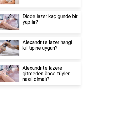
Diode lazer kaç günde bir
yapılır?
Alexandrite lazer hangi
kıl tipine uygun?
Alexandrite lazere
gitmeden önce tüyler
nasıl olmalı?