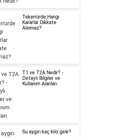
Tekerrürde Hangi
Kararlar Dikkate
Alınmaz?
T1 ve T2A Nedir? -
Detaylı Bilgiler ve
Kullanım Alanları
Su aygırı kaç kilo gelir?