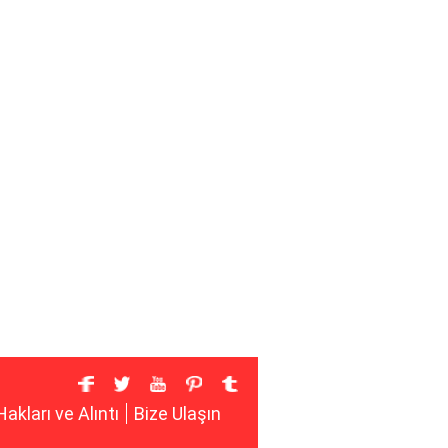
Hakları ve Alıntı
Bize Ulaşın