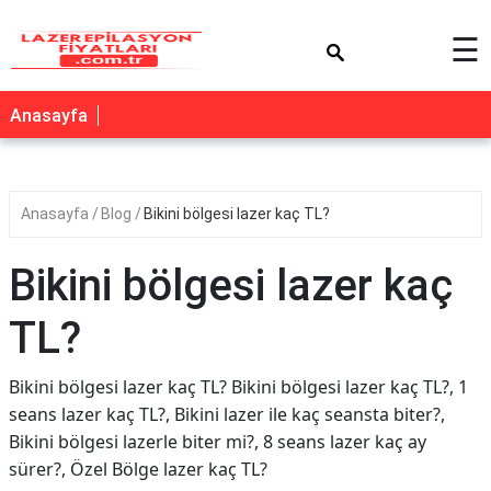
×
☰
Anasayfa
Anasayfa
Blog
Bikini bölgesi lazer kaç TL?
Bikini bölgesi lazer kaç
TL?
Bikini bölgesi lazer kaç TL? Bikini bölgesi lazer kaç TL?, 1
seans lazer kaç TL?, Bikini lazer ile kaç seansta biter?,
Bikini bölgesi lazerle biter mi?, 8 seans lazer kaç ay
sürer?, Özel Bölge lazer kaç TL?