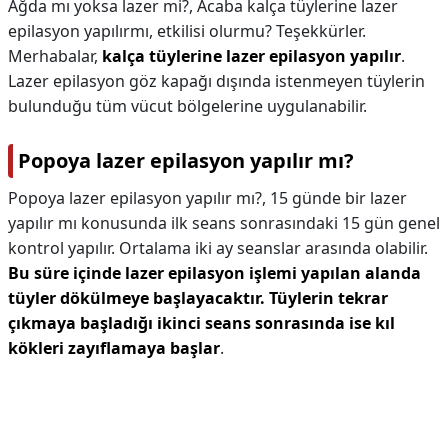
Ağda mı yoksa lazer mi?,
Acaba kalça tüylerine lazer
epilasyon yapılırmı, etkilisi olurmu? Teşekkürler.
Merhabalar,
kalça tüylerine lazer epilasyon yapılır
.
Lazer epilasyon göz kapağı dışında istenmeyen tüylerin
bulunduğu tüm vücut bölgelerine uygulanabilir.
Popoya lazer epilasyon yapılır mı?
Popoya lazer epilasyon yapılır mı?,
15 günde bir lazer
yapılır mı konusunda ilk seans sonrasındaki 15 gün genel
kontrol yapılır. Ortalama iki ay seanslar arasında olabilir.
Bu süre içinde lazer epilasyon işlemi yapılan alanda
tüyler dökülmeye başlayacaktır.
Tüylerin tekrar
çıkmaya başladığı ikinci seans sonrasında ise kıl
kökleri zayıflamaya başlar
.