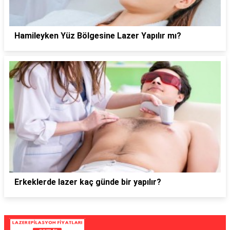
Hamileyken Yüz Bölgesine Lazer Yapılır mı?
Erkeklerde lazer kaç günde bir yapılır?