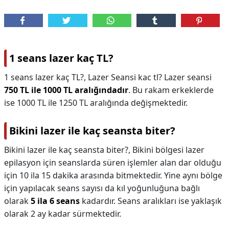
1 seans lazer kaç TL?
1 seans lazer kaç TL?,
Lazer Seansi kac tl? Lazer seansi
750 TL ile 1000 TL aralığındadır
. Bu rakam erkeklerde
ise 1000 TL ile 1250 TL aralığında değişmektedir.
Bikini lazer ile kaç seansta biter?
Bikini lazer ile kaç seansta biter?,
Bikini bölgesi lazer
epilasyon için seanslarda süren işlemler alan dar olduğu
için 10 ila 15 dakika arasında bitmektedir. Yine aynı bölge
için yapılacak seans sayısı da kıl yoğunluğuna bağlı
olarak
5 ila 6 seans
kadardır. Seans aralıkları ise yaklaşık
olarak 2 ay kadar sürmektedir.