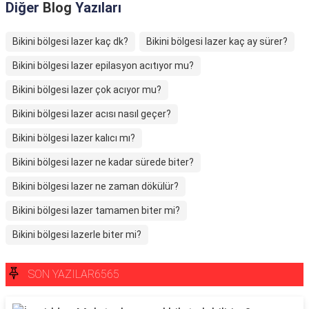
Diğer
Blog
Yazıları
Bikini bölgesi lazer kaç dk?
Bikini bölgesi lazer kaç ay sürer?
Bikini bölgesi lazer epilasyon acıtıyor mu?
Bikini bölgesi lazer çok acıyor mu?
Bikini bölgesi lazer acısı nasıl geçer?
Bikini bölgesi lazer kalıcı mı?
Bikini bölgesi lazer ne kadar sürede biter?
Bikini bölgesi lazer ne zaman dökülür?
Bikini bölgesi lazer tamamen biter mi?
Bikini bölgesi lazerle biter mi?
SON YAZILAR6565