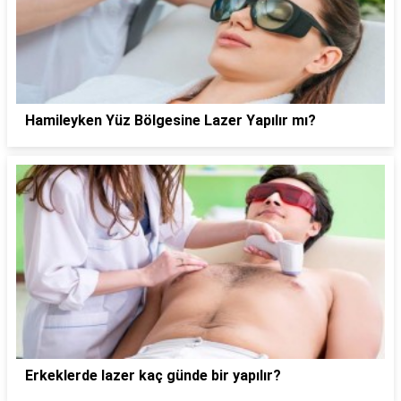
Hamileyken Yüz Bölgesine Lazer Yapılır mı?
Erkeklerde lazer kaç günde bir yapılır?