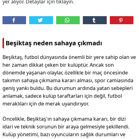
yer alıyor. Detaylar için tıklayın.
Beşiktaş neden sahaya çıkmadı
Beşiktaş, futbol dünyasında önemli bir yere sahip olan ve
her zaman dikkat çeken bir kulüptür. Ancak son
dönemde yaşanan olaylar, özellikle bir maç öncesinde
takımın sahaya çıkmama kararı alması, spor camiasında
geniş yankı buldu. Bu durumun ardında yatan sebepleri
anlamak, sadece kulüp taraftarları için değil, futbol
meraklıları için de merak uyandırıyor.
Öncelikle, Beşiktaş'ın sahaya çıkmama kararı, bir dizi
idari ve teknik sorunun bir araya gelmesiyle şekillendi.
Kulüp yönetimi, bazı oyuncuların sağlık durumları ve