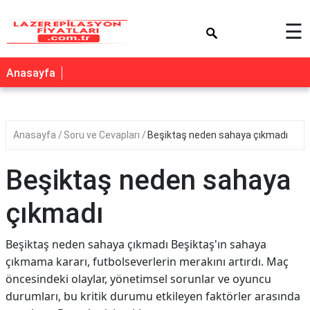
×
☰
Anasayfa
Anasayfa
Soru ve Cevapları
Beşiktaş neden sahaya çıkmadı
Beşiktaş neden sahaya
çıkmadı
Beşiktaş neden sahaya çıkmadı Beşiktaş'ın sahaya
çıkmama kararı, futbolseverlerin merakını artırdı. Maç
öncesindeki olaylar, yönetimsel sorunlar ve oyuncu
durumları, bu kritik durumu etkileyen faktörler arasında