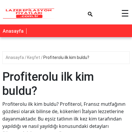
×
☰
Anasayfa
Anasayfa
Keşfet
Profiterolu ilk kim buldu?
Profiterolu ilk kim
buldu?
Profiterolu ilk kim buldu? Profiterol, Fransız mutfağının
gözdesi olarak bilinse de, kökenleri İtalyan lezzetlerine
dayanmaktadır. Bu eşsiz tatlının ilk kez kim tarafından
yapıldığı ve nasıl yayıldığı konusundaki detayları