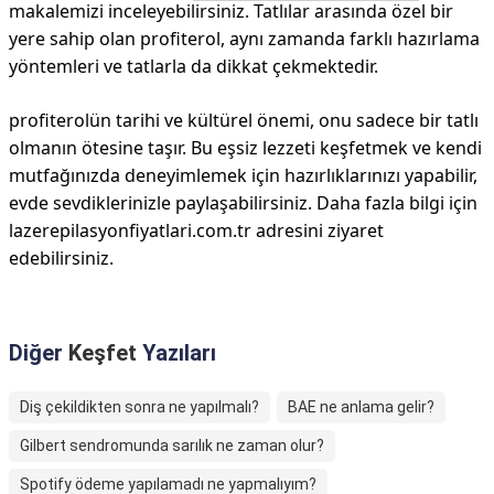
makalemizi inceleyebilirsiniz. Tatlılar arasında özel bir
yere sahip olan profiterol, aynı zamanda farklı hazırlama
yöntemleri ve tatlarla da dikkat çekmektedir.
profiterolün tarihi ve kültürel önemi, onu sadece bir tatlı
olmanın ötesine taşır. Bu eşsiz lezzeti keşfetmek ve kendi
mutfağınızda deneyimlemek için hazırlıklarınızı yapabilir,
evde sevdiklerinizle paylaşabilirsiniz. Daha fazla bilgi için
lazerepilasyonfiyatlari.com.tr adresini ziyaret
edebilirsiniz.
Diğer
Keşfet
Yazıları
Diş çekildikten sonra ne yapılmalı?
BAE ne anlama gelir?
Gilbert sendromunda sarılık ne zaman olur?
Spotify ödeme yapılamadı ne yapmalıyım?