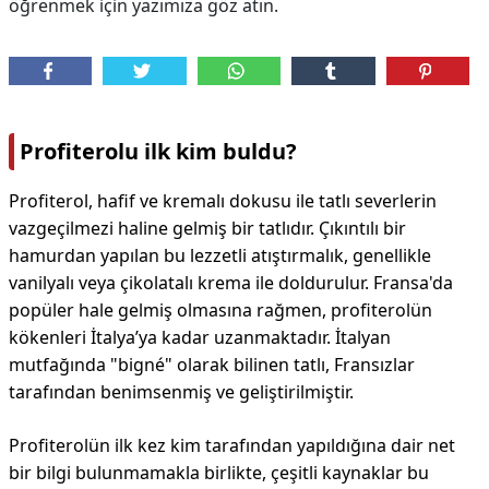
öğrenmek için yazımıza göz atın.
Profiterolu ilk kim buldu?
Profiterol, hafif ve kremalı dokusu ile tatlı severlerin
vazgeçilmezi haline gelmiş bir tatlıdır. Çıkıntılı bir
hamurdan yapılan bu lezzetli atıştırmalık, genellikle
vanilyalı veya çikolatalı krema ile doldurulur. Fransa'da
popüler hale gelmiş olmasına rağmen, profiterolün
kökenleri İtalya’ya kadar uzanmaktadır. İtalyan
mutfağında "bigné" olarak bilinen tatlı, Fransızlar
tarafından benimsenmiş ve geliştirilmiştir.
Profiterolün ilk kez kim tarafından yapıldığına dair net
bir bilgi bulunmamakla birlikte, çeşitli kaynaklar bu