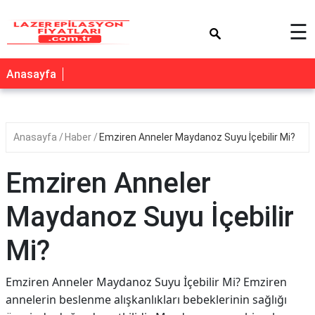
×
☰
Anasayfa
Anasayfa
Haber
Emziren Anneler Maydanoz Suyu İçebilir Mi?
Emziren Anneler
Maydanoz Suyu İçebilir
Mi?
Emziren Anneler Maydanoz Suyu İçebilir Mi? Emziren
annelerin beslenme alışkanlıkları bebeklerinin sağlığı