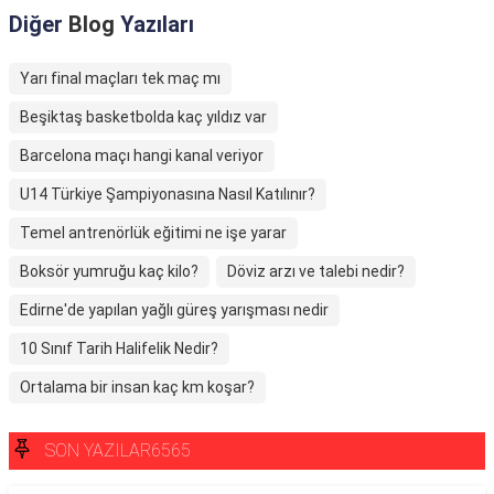
Diğer
Blog
Yazıları
Yarı final maçları tek maç mı
Beşiktaş basketbolda kaç yıldız var
Barcelona maçı hangi kanal veriyor
U14 Türkiye Şampiyonasına Nasıl Katılınır?
Temel antrenörlük eğitimi ne işe yarar
Boksör yumruğu kaç kilo?
Döviz arzı ve talebi nedir?
Edirne'de yapılan yağlı güreş yarışması nedir
10 Sınıf Tarih Halifelik Nedir?
Ortalama bir insan kaç km koşar?
SON YAZILAR6565