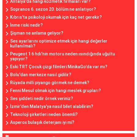
Antalya'da hangi kozmetik firmaları var?
Sopranos 6. sezon 20. bölüm ne anlatıyor?
Kıbrıs'ta psikoloji okumak için kaç net gerekir?
İnme riski nedir?
Şişman ne anlama geliyor?
Ses ayarlarını optimize etmek için hangi değerler
kullanılmalı?
Peugeot 1 6 hdı'nin motoru neden ısındığında uğultu
yapıyor?
Eski TRT Çocuk çizgi filmleri MinikaGo'da var mı?
Bolu'dan merkeze nasıl gidilir?
Rüyada milli piyango görmek ne demek?
Fenni Mesul olmak için hangi meslek grupları?
Ses şiddeti nedir örnek veriniz?
İzmir'den Malatya'ya nasıl bilet alabilirim?
Teknoloji şirketleri neden önemli?
Asperox bulaşık deterjanı iyi mi?