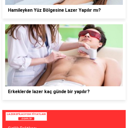
Hamileyken Yüz Bölgesine Lazer Yapılır mı?
Erkeklerde lazer kaç günde bir yapılır?