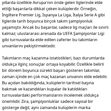
yıllarda özellikle Avrupa'nın önde gelen liglerinde elde
ettiği başarılarla dikkat çeken kulüplerdir. Örneğin,
İngiltere Premier Lig, İspanya La Liga, İtalya Serie A gibi
liglerde tarih boyunca birçok takım şampiyonluk
yaşamıştır. Ancak bu başarılar, sadece lig maçları ile sınırlı
kalmaz; uluslararası arenada da UEFA Şampiyonlar Ligi
gibi turnuvalarda elde edilen zaferler bu takımların
unvanlarını pekiştirmektedir.
Takımların maç kazanma istatistikleri, bazı durumlarda
oldukça ilginç sonuçlar ortaya koyabilir. Özellikle belirli
bir dönem boyunca sürekli başarı gösteren takımlar,
zaman içinde en çok maç kazanan unvanını elde edebilir.
Bu açıdan bakıldığında, kulüplerin tarihsel başına
bakmak ve kazandıkları kupalar ile katıldıkları
turnuvalardaki performanslarını incelemek oldukça
önemlidir. Zira, şampiyonluklar sadece sayısal bir
gösterge değil, aynı zamanda kulüplerin marka