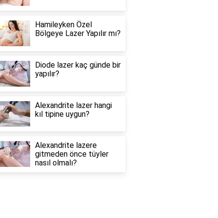
Hamileyken Özel
Bölgeye Lazer Yapılır mı?
Diode lazer kaç günde bir
yapılır?
Alexandrite lazer hangi
kıl tipine uygun?
Alexandrite lazere
gitmeden önce tüyler
nasıl olmalı?