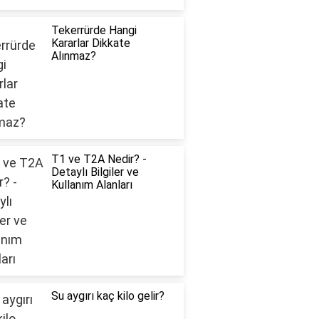
Tekerrürde Hangi
Kararlar Dikkate
Alınmaz?
T1 ve T2A Nedir? -
Detaylı Bilgiler ve
Kullanım Alanları
Su aygırı kaç kilo gelir?