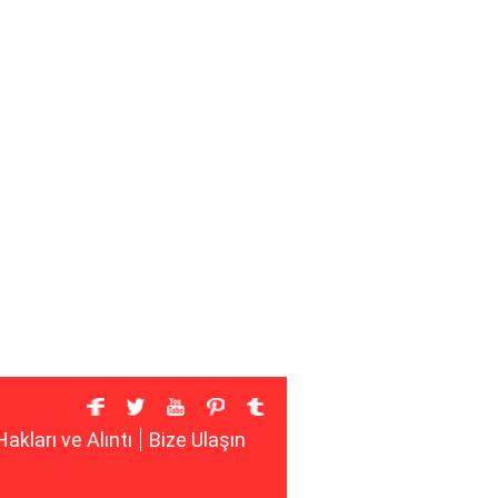
Hakları ve Alıntı
Bize Ulaşın