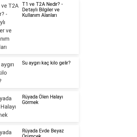
T1 ve T2A Nedir? -
Detaylı Bilgiler ve
Kullanım Alanları
Su aygırı kaç kilo gelir?
Rüyada Ölen Halayı
Görmek
Rüyada Evde Beyaz
Örümcek