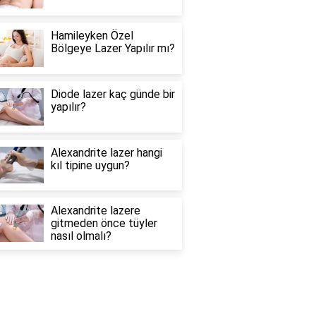
Hamileyken Özel
Bölgeye Lazer Yapılır mı?
Diode lazer kaç günde bir
yapılır?
Alexandrite lazer hangi
kıl tipine uygun?
Alexandrite lazere
gitmeden önce tüyler
nasıl olmalı?