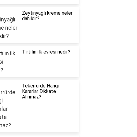
Zeytinyağlı kreme neler
dahildir?
Tırtılın ilk evresi nedir?
Tekerrürde Hangi
Kararlar Dikkate
Alınmaz?