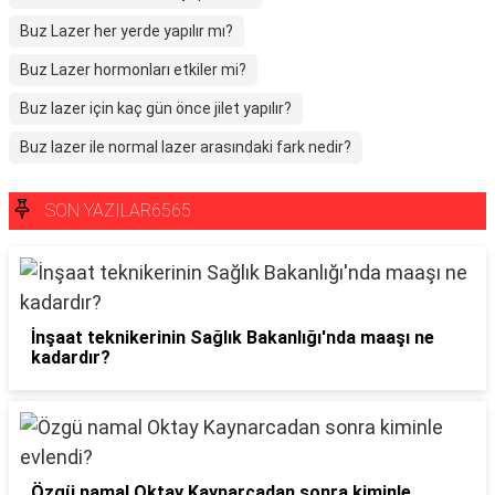
Buz Lazer her yerde yapılır mı?
Buz Lazer hormonları etkiler mi?
Buz lazer için kaç gün önce jilet yapılır?
Buz lazer ile normal lazer arasındaki fark nedir?
SON YAZILAR6565
İnşaat teknikerinin Sağlık Bakanlığı'nda maaşı ne
kadardır?
Özgü namal Oktay Kaynarcadan sonra kiminle