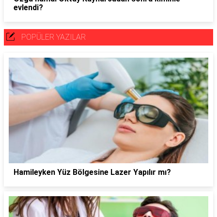
evlendi?
POPÜLER YAZILAR
Hamileyken Yüz Bölgesine Lazer Yapılır mı?