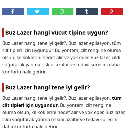
Buz Lazer hangi vücut tipine uygun?
Buz Lazer hangi tene iyi gelir?, Buz lazer epilasyon, tüm
cilt tipleri için uygundur. Bu yöntem, cilt rengi ne olursa
olsun, kıl köklerini hedef alır ve yok eder. Buz lazer, cildi
soğutarak yanma riskini azaltır ve tedavi sürecini daha
konforlu hale getirir.
Buz Lazer hangi tene iyi gelir?
Buz Lazer hangi tene iyi gelir?,
Buz lazer epilasyon,
tüm
cilt tipleri için uygundur
. Bu yöntem, cilt rengi ne
olursa olsun, kıl köklerini hedef alır ve yok eder. Buz lazer,
cildi soğutarak yanma riskini azaltır ve tedavi sürecini
daha konforlu hale getirir.