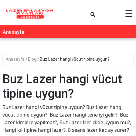
×
☰
Anasayfa
Anasayfa
Blog
Buz Lazer hangi vücut tipine uygun?
Buz Lazer hangi vücut
tipine uygun?
Buz Lazer hangi vücut tipine uygun? Buz Lazer hangi
vücut tipine uygun?, Buz Lazer hangi tene iyi gelir?, Buz
Lazer kimlere yapılmaz?, Buz Lazer Her cilde uygun mu?,
Hangi kıl tipine hangi lazer?, 8 seans lazer kaç ay sürer?