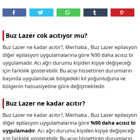
Buz Lazer cok acıtıyor mu?
Buz Lazer ne kadar acıtır?, Merhaba , Buz Lazer epilasyon
diğer epilasyon uygulamalarına göre %90 daha acısız bi
uygulamadır. Acı ağrı durumu kişiden kişiye değişeceği
için farklılık gösterebilir. Bu acıyı hissettiren durumların
başında uygulanılacak bölgedeki kıl yoğunluğuna ve
bölgenin hassasiyetine göre değişmektedir.
Buz Lazer ne kadar acıtır?
Buz Lazer ne kadar acıtır?,
Merhaba , Buz Lazer epilasyon
diğer epilasyon uygulamalarına göre
%90 daha acısız bi
uygulamadır
. Acı ağrı durumu kişiden kişiye değişeceği
için farklılık gösterebilir. Bu acıyı hissettiren durumların