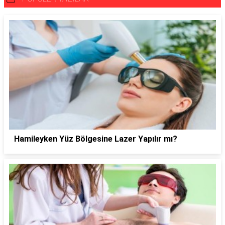
Hamileyken Yüz Bölgesine Lazer Yapılır mı?