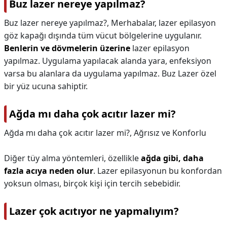
Buz lazer nereye yapılmaz?
Buz lazer nereye yapılmaz?,
Merhabalar, lazer epilasyon
göz kapağı dışında tüm vücut bölgelerine uygulanır.
Benlerin ve dövmelerin üzerine
lazer epilasyon
yapılmaz. Uygulama yapılacak alanda yara, enfeksiyon
varsa bu alanlara da uygulama yapılmaz. Buz Lazer özel
bir yüz ucuna sahiptir.
Ağda mı daha çok acıtır lazer mi?
Ağda mı daha çok acıtır lazer mi?,
Ağrısız ve Konforlu
Diğer tüy alma yöntemleri, özellikle
ağda gibi, daha
fazla acıya neden olur
. Lazer epilasyonun bu konfordan
yoksun olması, birçok kişi için tercih sebebidir.
Lazer çok acıtıyor ne yapmalıyım?