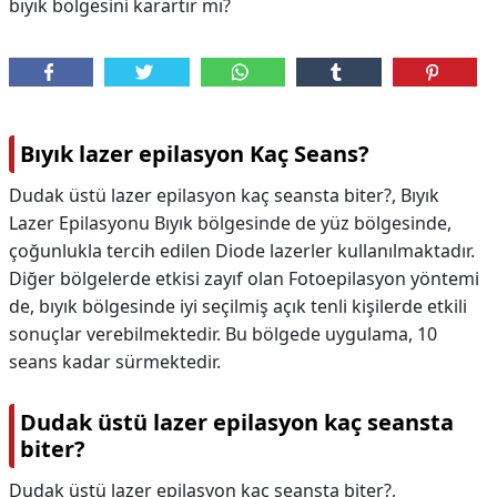
bıyık bölgesini karartır mı?
Bıyık lazer epilasyon Kaç Seans?
Dudak üstü lazer epilasyon kaç seansta biter?, Bıyık
Lazer Epilasyonu Bıyık bölgesinde de yüz bölgesinde,
çoğunlukla tercih edilen Diode lazerler kullanılmaktadır.
Diğer bölgelerde etkisi zayıf olan Fotoepilasyon yöntemi
de, bıyık bölgesinde iyi seçilmiş açık tenli kişilerde etkili
sonuçlar verebilmektedir. Bu bölgede uygulama, 10
seans kadar sürmektedir.
Dudak üstü lazer epilasyon kaç seansta
biter?
Dudak üstü lazer epilasyon kaç seansta biter?,