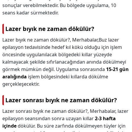
sonuçlar verebilmektedir. Bu bölgede uygulama, 10
seans kadar sürmektedir.
Lazer bıyık ne zaman dökülür?
Lazer bıyık ne zaman dökülür?,
Merhabalar,Buz lazer
epilasyon tedavisinde hedef kıl kökü olduğu için işlem
öncesinde uygulanılacak bölgedeki kıllar yüzeyde
kalmayacak şekilde sıfırlanacağından anında dökülmeyi
görmek mümkün değil. Uygulama sonrasında
15-21 gün
aralığında
işlem bölgesindeki kıllarda dökülme
gerçekleşecektir.
Lazer sonrası bıyık ne zaman dökülür?
Lazer sonrası bıyık ne zaman dökülür?,
Merhabalar, lazer
epilasyon seansından sonra uzayan kıllar
2-3 hafta
içinde
dökülür. Bu süre zarfında dökülmeyen tüyler için