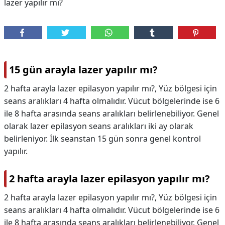
lazer yapılır mı?
15 gün arayla lazer yapılır mı?
2 hafta arayla lazer epilasyon yapılır mı?, Yüz bölgesi için
seans aralıkları 4 hafta olmalıdır. Vücut bölgelerinde ise 6
ile 8 hafta arasında seans aralıkları belirlenebiliyor. Genel
olarak lazer epilasyon seans aralıkları iki ay olarak
belirleniyor. İlk seanstan 15 gün sonra genel kontrol
yapılır.
2 hafta arayla lazer epilasyon yapılır mı?
2 hafta arayla lazer epilasyon yapılır mı?,
Yüz bölgesi için
seans aralıkları 4 hafta olmalıdır. Vücut bölgelerinde ise 6
ile 8 hafta arasında seans aralıkları belirlenebiliyor. Genel