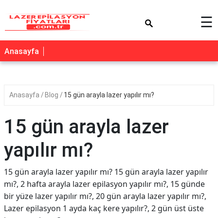
×
☰
Anasayfa
Anasayfa
Blog
15 gün arayla lazer yapılır mı?
15 gün arayla lazer
yapılır mı?
15 gün arayla lazer yapılır mı? 15 gün arayla lazer yapılır
mı?, 2 hafta arayla lazer epilasyon yapılır mı?, 15 günde
bir yüze lazer yapılır mı?, 20 gün arayla lazer yapılır mı?,
Lazer epilasyon 1 ayda kaç kere yapılır?, 2 gün üst üste