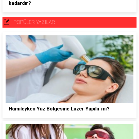
kadardır?
POPÜLER YAZILAR
Hamileyken Yüz Bölgesine Lazer Yapılır mı?