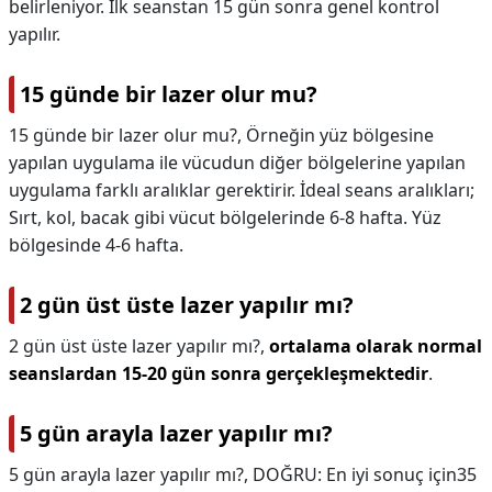
belirleniyor. İlk seanstan 15 gün sonra genel kontrol
yapılır.
15 günde bir lazer olur mu?
15 günde bir lazer olur mu?,
Örneğin yüz bölgesine
yapılan uygulama ile vücudun diğer bölgelerine yapılan
uygulama farklı aralıklar gerektirir. İdeal seans aralıkları;
Sırt, kol, bacak gibi vücut bölgelerinde 6-8 hafta. Yüz
bölgesinde 4-6 hafta.
2 gün üst üste lazer yapılır mı?
2 gün üst üste lazer yapılır mı?,
ortalama olarak normal
seanslardan 15-20 gün sonra gerçekleşmektedir
.
5 gün arayla lazer yapılır mı?
5 gün arayla lazer yapılır mı?,
DOĞRU: En iyi sonuç için35