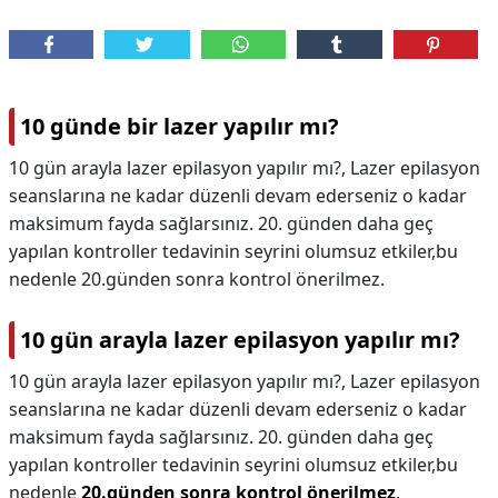
10 günde bir lazer yapılır mı?
10 gün arayla lazer epilasyon yapılır mı?, Lazer epilasyon
seanslarına ne kadar düzenli devam ederseniz o kadar
maksimum fayda sağlarsınız. 20. günden daha geç
yapılan kontroller tedavinin seyrini olumsuz etkiler,bu
nedenle 20.günden sonra kontrol önerilmez.
10 gün arayla lazer epilasyon yapılır mı?
10 gün arayla lazer epilasyon yapılır mı?,
Lazer epilasyon
seanslarına ne kadar düzenli devam ederseniz o kadar
maksimum fayda sağlarsınız. 20. günden daha geç
yapılan kontroller tedavinin seyrini olumsuz etkiler,bu
nedenle
20.günden sonra kontrol önerilmez
.