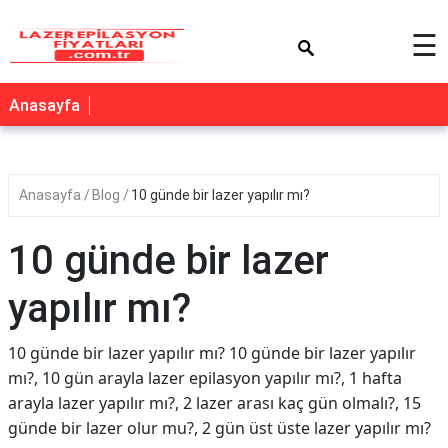
×
☰
Anasayfa
Anasayfa
Blog
10 günde bir lazer yapılır mı?
10 günde bir lazer
yapılır mı?
10 günde bir lazer yapılır mı? 10 günde bir lazer yapılır
mı?, 10 gün arayla lazer epilasyon yapılır mı?, 1 hafta
arayla lazer yapılır mı?, 2 lazer arası kaç gün olmalı?, 15
günde bir lazer olur mu?, 2 gün üst üste lazer yapılır mı?