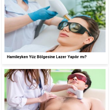
Hamileyken Yüz Bölgesine Lazer Yapılır mı?