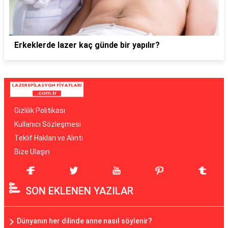
Erkeklerde lazer kaç günde bir yapılır?
Gizlilik Politikası
Kullanıcı Sözleşmesi
Teklif Hakları ve Alıntı
Bize Ulaşın
SON EKLENEN YAZILAR
Dünyanın her dilinde anne nasıl söylenir?