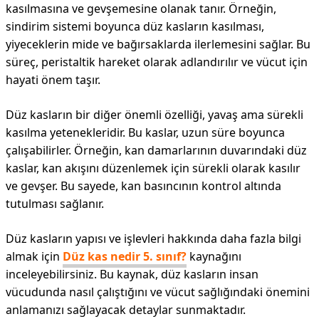
kasılmasına ve gevşemesine olanak tanır. Örneğin,
sindirim sistemi boyunca düz kasların kasılması,
yiyeceklerin mide ve bağırsaklarda ilerlemesini sağlar. Bu
süreç, peristaltik hareket olarak adlandırılır ve vücut için
hayati önem taşır.
Düz kasların bir diğer önemli özelliği, yavaş ama sürekli
kasılma yetenekleridir. Bu kaslar, uzun süre boyunca
çalışabilirler. Örneğin, kan damarlarının duvarındaki düz
kaslar, kan akışını düzenlemek için sürekli olarak kasılır
ve gevşer. Bu sayede, kan basıncının kontrol altında
tutulması sağlanır.
Düz kasların yapısı ve işlevleri hakkında daha fazla bilgi
almak için
Düz kas nedir 5. sınıf?
kaynağını
inceleyebilirsiniz. Bu kaynak, düz kasların insan
vücudunda nasıl çalıştığını ve vücut sağlığındaki önemini
anlamanızı sağlayacak detaylar sunmaktadır.