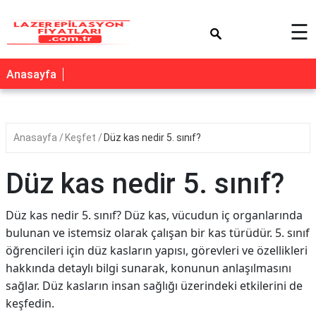
×
☰
Anasayfa
Anasayfa
Keşfet
Düz kas nedir 5. sınıf?
Düz kas nedir 5. sınıf?
Düz kas nedir 5. sınıf? Düz kas, vücudun iç organlarında
bulunan ve istemsiz olarak çalışan bir kas türüdür. 5. sınıf
öğrencileri için düz kasların yapısı, görevleri ve özellikleri
hakkında detaylı bilgi sunarak, konunun anlaşılmasını
sağlar. Düz kasların insan sağlığı üzerindeki etkilerini de
keşfedin.