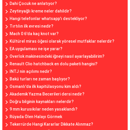
Dahi Çocuk ne anlatıyor?
Zeytinyağlı kreme neler dahildir?
Hangi telefonlar whatsapp'ı destekliyor?
Tırtılın ilk evresi nedir?
Mach 0 6'da kaç knot var?
Kültürel miras öğesi olarak yöresel mutfaklar nelerdir?
EA uygulaması ne işe yarar?
Overlok makinesindeki iğneyi nasıl ayarlayabilirim?
Renault Clio hatchback en dolu paketi hangisi?
INTJ nin açılımı nedir?
Bakü turları ne zaman başlıyor?
Osmanlı'da ilk kapitülasyonu kim aldı?
Akademik Yazma Becerileri dersi nedir?
Doğru bilginin kaynakları nelerdir?
9 mm kurusıkılar neden yasaklandı?
Rüyada Ölen Halayı Görmek
Tekerrürde Hangi Kararlar Dikkate Alınmaz?