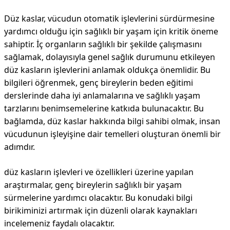
Düz kaslar, vücudun otomatik işlevlerini sürdürmesine
yardımcı olduğu için sağlıklı bir yaşam için kritik öneme
sahiptir. İç organların sağlıklı bir şekilde çalışmasını
sağlamak, dolayısıyla genel sağlık durumunu etkileyen
düz kasların işlevlerini anlamak oldukça önemlidir. Bu
bilgileri öğrenmek, genç bireylerin beden eğitimi
derslerinde daha iyi anlamalarına ve sağlıklı yaşam
tarzlarını benimsemelerine katkıda bulunacaktır. Bu
bağlamda, düz kaslar hakkında bilgi sahibi olmak, insan
vücudunun işleyişine dair temelleri oluşturan önemli bir
adımdır.
düz kasların işlevleri ve özellikleri üzerine yapılan
araştırmalar, genç bireylerin sağlıklı bir yaşam
sürmelerine yardımcı olacaktır. Bu konudaki bilgi
birikiminizi artırmak için düzenli olarak kaynakları
incelemeniz faydalı olacaktır.