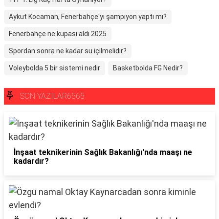
Aykut Kocaman, Fenerbahçe'yi şampiyon yaptı mı?
Fenerbahçe ne kupası aldı 2025
Spordan sonra ne kadar su içilmelidir?
Voleybolda 5 bir sistemi nedir
Basketbolda FG Nedir?
SON YAZILAR6565
İnşaat teknikerinin Sağlık Bakanlığı'nda maaşı ne
kadardır?