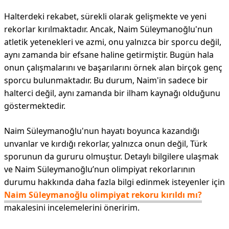
Halterdeki rekabet, sürekli olarak gelişmekte ve yeni
rekorlar kırılmaktadır. Ancak, Naim Süleymanoğlu'nun
atletik yetenekleri ve azmi, onu yalnızca bir sporcu değil,
aynı zamanda bir efsane haline getirmiştir. Bugün hala
onun çalışmalarını ve başarılarını örnek alan birçok genç
sporcu bulunmaktadır. Bu durum, Naim'in sadece bir
halterci değil, aynı zamanda bir ilham kaynağı olduğunu
göstermektedir.
Naim Süleymanoğlu'nun hayatı boyunca kazandığı
unvanlar ve kırdığı rekorlar, yalnızca onun değil, Türk
sporunun da gururu olmuştur. Detaylı bilgilere ulaşmak
ve Naim Süleymanoğlu’nun olimpiyat rekorlarının
durumu hakkında daha fazla bilgi edinmek isteyenler için
Naim Süleymanoğlu olimpiyat rekoru kırıldı mı?
makalesini incelemelerini öneririm.