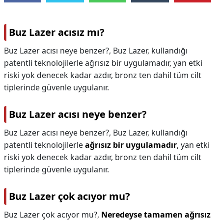
Buz Lazer acısız mı?
Buz Lazer acısı neye benzer?, Buz Lazer, kullandığı
patentli teknolojilerle ağrısız bir uygulamadır, yan etki
riski yok denecek kadar azdır, bronz ten dahil tüm cilt
tiplerinde güvenle uygulanır.
Buz Lazer acısı neye benzer?
Buz Lazer acısı neye benzer?,
Buz Lazer, kullandığı
patentli teknolojilerle
ağrısız bir uygulamadır
, yan etki
riski yok denecek kadar azdır, bronz ten dahil tüm cilt
tiplerinde güvenle uygulanır.
Buz Lazer çok acıyor mu?
Buz Lazer çok acıyor mu?,
Neredeyse tamamen ağrısız