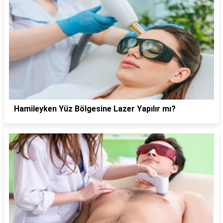
Hamileyken Yüz Bölgesine Lazer Yapılır mı?