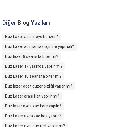
Diğer
Blog
Yazıları
Buz Lazer acısı neye benzer?
Buz Lazer acımaması için ne yapmalı?
Buz lazer 8 seansta biter mi?
Buz Lazer 17 yaşında yapılır mı?
Buz Lazer 10 seansta biter mi?
Buz lazer adet düzensizliği yapar mı?
Buz Lazer arası jilet yapılır mı?
Buz lazer ayda kaç kere yapılır?
Buz Lazer ayda kaç kez yapılır?
Buz Lazer aynı gün jilet yapılır mı?